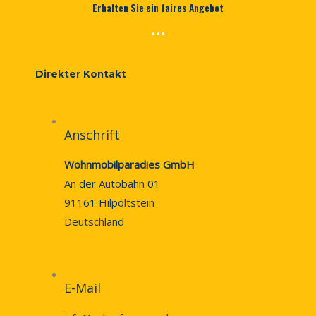
Erhalten Sie ein faires Angebot
...
Direkter Kontakt
Anschrift
Wohnmobilparadies GmbH
An der Autobahn 01
91161 Hilpoltstein
Deutschland
E-Mail