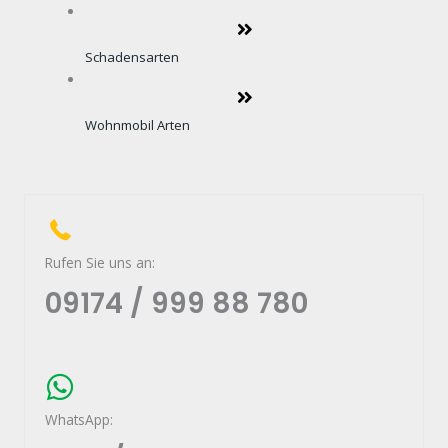
Schadensarten
Wohnmobil Arten
Rufen Sie uns an:
09174 / 999 88 780
WhatsApp: