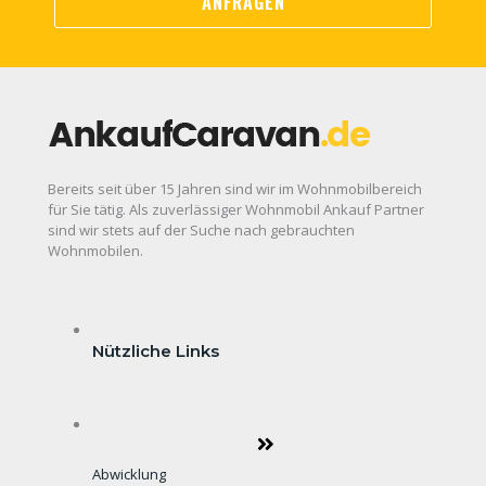
Bereits seit über 15 Jahren sind wir im Wohnmobilbereich
für Sie tätig. Als zuverlässiger Wohnmobil Ankauf Partner
sind wir stets auf der Suche nach gebrauchten
Wohnmobilen.
Nützliche Links
Abwicklung