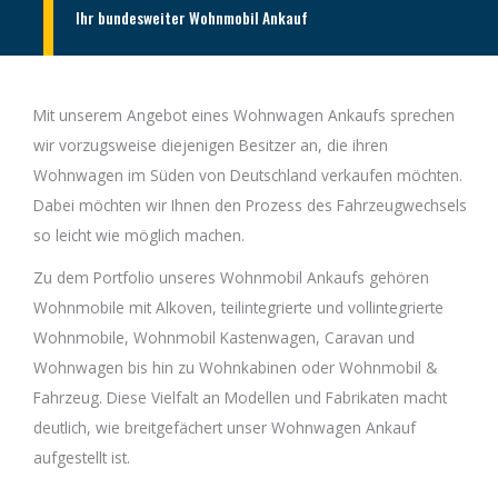
Ihr bundesweiter Wohnmobil Ankauf
Mit unserem Angebot eines Wohnwagen Ankaufs sprechen
wir vorzugsweise diejenigen Besitzer an, die ihren
Wohnwagen im Süden von Deutschland verkaufen möchten.
Dabei möchten wir Ihnen den Prozess des Fahrzeugwechsels
so leicht wie möglich machen.
Zu dem Portfolio unseres Wohnmobil Ankaufs gehören
Wohnmobile mit Alkoven, teilintegrierte und vollintegrierte
Wohnmobile, Wohnmobil Kastenwagen, Caravan und
Wohnwagen bis hin zu Wohnkabinen oder Wohnmobil &
Fahrzeug. Diese Vielfalt an Modellen und Fabrikaten macht
deutlich, wie breitgefächert unser Wohnwagen Ankauf
aufgestellt ist.