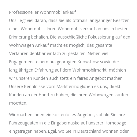
Professioneller Wohnmobilankauf
Uns liegt viel daran, dass Sie als oftmals langjähriger Besitzer
eines Wohnmobils Ihren Wohnmobilverkauf an uns in bester
Erinnerung behalten. Die ausschließliche Fokussierung auf den
Wohnwagen Ankauf macht es möglich, das gesamte
Verfahren denkbar einfach zu gestalten. Neben viel
Engagement, einem ausgeprägten Know-how sowie der
langjährigen Erfahrung auf dem Wohnmobilmarkt, möchten
wir unseren Kunden auch stets ein faires Angebot machen.
Unsere Kenntnisse vom Markt ermöglichen es uns, direkt
Kunden an der Hand zu haben, die Ihren Wohnwagen kaufen
möchten.
Wir machen Ihnen ein kostenloses Angebot, sobald Sie Ihre
Fahrzeugdaten in die Eingabemaske auf unserer Homepage
eingetragen haben. Egal, wo Sie in Deutschland wohnen oder