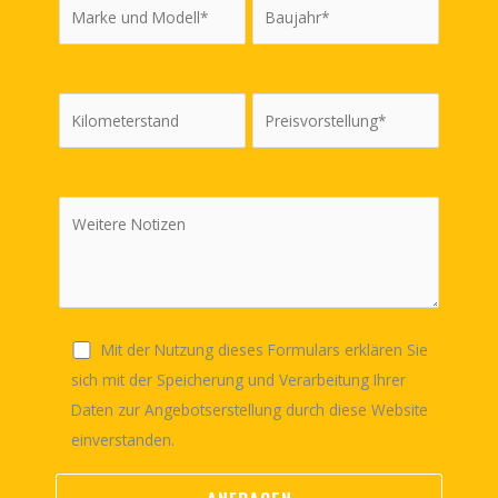
Mit der Nutzung dieses Formulars erklären Sie
sich mit der Speicherung und Verarbeitung Ihrer
Daten zur Angebotserstellung durch diese Website
einverstanden.