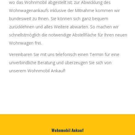
wo das Wohnmobil abgestellt ist; zur Abwicklung des
Wohnwagenankaufs inklusive der Mitnahme kommen wir
bundesweit zu Ihnen. Sie können sich ganz bequem
zurücklehnen und alles Weitere abwarten. So machen wir
schnellstmöglich die notwendige Abstellfläche für Ihren neuen
Wohnwagen frei.
Vereinbaren Sie mit uns telefonisch einen Termin für eine
unverbindliche Beratung und überzeugen Sie sich von
unserem Wohnmobil Ankauf!
Wohnmobil Ankauf